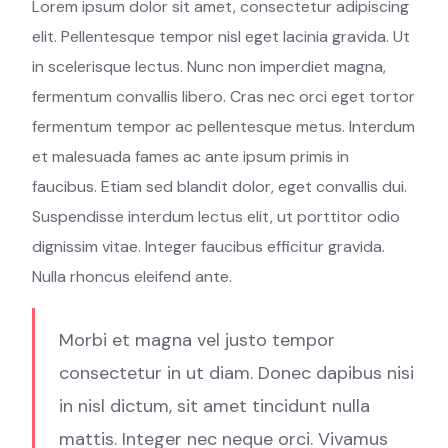
Lorem ipsum dolor sit amet, consectetur adipiscing
elit. Pellentesque tempor nisl eget lacinia gravida. Ut
in scelerisque lectus. Nunc non imperdiet magna,
fermentum convallis libero. Cras nec orci eget tortor
fermentum tempor ac pellentesque metus. Interdum
et malesuada fames ac ante ipsum primis in
faucibus. Etiam sed blandit dolor, eget convallis dui.
Suspendisse interdum lectus elit, ut porttitor odio
dignissim vitae. Integer faucibus efficitur gravida.
Nulla rhoncus eleifend ante.
Morbi et magna vel justo tempor
consectetur in ut diam. Donec dapibus nisi
in nisl dictum, sit amet tincidunt nulla
mattis. Integer nec neque orci. Vivamus