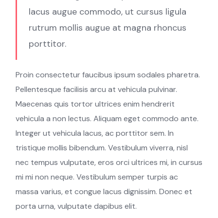
lacus augue commodo, ut cursus ligula
rutrum mollis augue at magna rhoncus
porttitor.
Proin consectetur faucibus ipsum sodales pharetra.
Pellentesque facilisis arcu at vehicula pulvinar.
Maecenas quis tortor ultrices enim hendrerit
vehicula a non lectus. Aliquam eget commodo ante.
Integer ut vehicula lacus, ac porttitor sem. In
tristique mollis bibendum. Vestibulum viverra, nisl
nec tempus vulputate, eros orci ultrices mi, in cursus
mi mi non neque. Vestibulum semper turpis ac
massa varius, et congue lacus dignissim. Donec et
porta urna, vulputate dapibus elit.