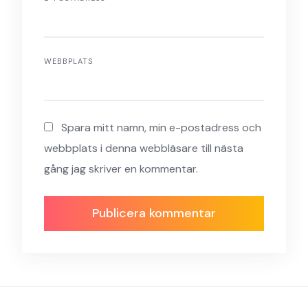
WEBBPLATS
Spara mitt namn, min e-postadress och
webbplats i denna webbläsare till nästa
gång jag skriver en kommentar.