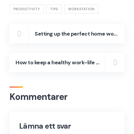
PRODUCTIVITY
TIPS
WORKSTATION
Setting up the perfect home workstation
How to keep a healthy work-life balance
Kommentarer
Lämna ett svar