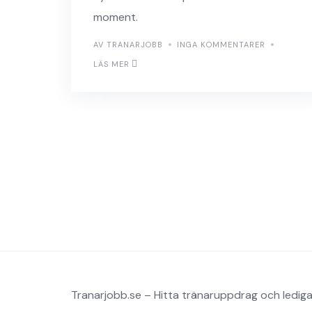
moment.
AV TRANARJOBB
INGA KOMMENTARER
LÄS MER
Tranarjobb.se – Hitta tränaruppdrag och lediga