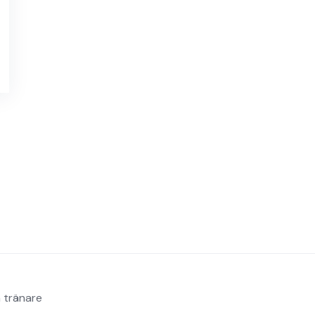
 tränare